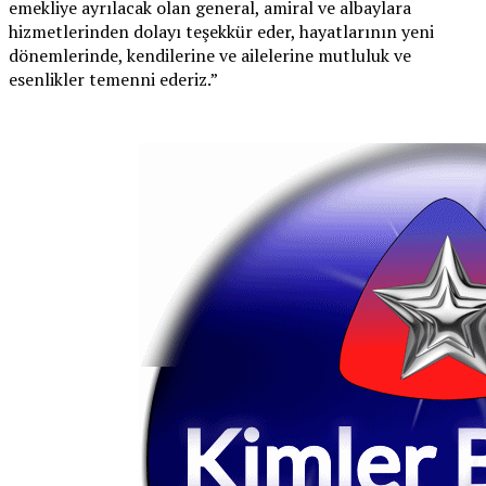
emekliye ayrılacak olan general, amiral ve albaylara
hizmetlerinden dolayı teşekkür eder, hayatlarının yeni
dönemlerinde, kendilerine ve ailelerine mutluluk ve
esenlikler temenni ederiz.”