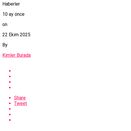
Haberler
10 ay önce
on
22 Ekim 2025
By
Kimler Burada
Share
Tweet