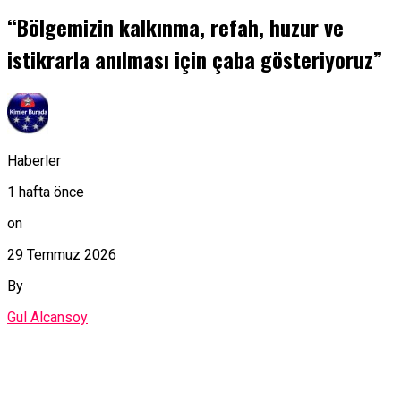
“Bölgemizin kalkınma, refah, huzur ve
istikrarla anılması için çaba gösteriyoruz”
Haberler
1 hafta önce
on
29 Temmuz 2026
By
Gul Alcansoy